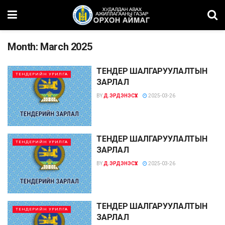
Month:
March 2025
ТЕНДЕР ШАЛГАРУУЛАЛТЫН
ТЕНДЕРИЙН УРИЛГА
ЗАРЛАЛ
BY
Д.ЭРДЭНЭСҮХ
2025-03-26
ТЕНДЕР ШАЛГАРУУЛАЛТЫН
ТЕНДЕРИЙН УРИЛГА
ЗАРЛАЛ
BY
Д.ЭРДЭНЭСҮХ
2025-03-26
ТЕНДЕР ШАЛГАРУУЛАЛТЫН
ТЕНДЕРИЙН УРИЛГА
ЗАРЛАЛ