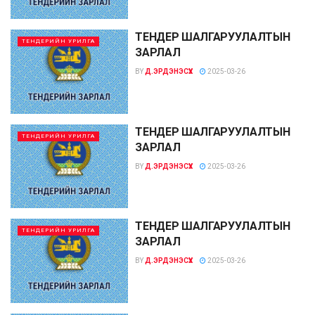
ТЕНДЕР ШАЛГАРУУЛАЛТЫН
ТЕНДЕРИЙН УРИЛГА
ЗАРЛАЛ
BY
Д.ЭРДЭНЭСҮХ
2025-03-26
ТЕНДЕР ШАЛГАРУУЛАЛТЫН
ТЕНДЕРИЙН УРИЛГА
ЗАРЛАЛ
BY
Д.ЭРДЭНЭСҮХ
2025-03-26
ТЕНДЕР ШАЛГАРУУЛАЛТЫН
ТЕНДЕРИЙН УРИЛГА
ЗАРЛАЛ
BY
Д.ЭРДЭНЭСҮХ
2025-03-26