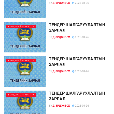
BY
Д.ЭРДЭНЭСҮХ
2025-03-26
ТЕНДЕР ШАЛГАРУУЛАЛТЫН
ТЕНДЕРИЙН УРИЛГА
ЗАРЛАЛ
BY
Д.ЭРДЭНЭСҮХ
2025-03-26
ТЕНДЕР ШАЛГАРУУЛАЛТЫН
ТЕНДЕРИЙН УРИЛГА
ЗАРЛАЛ
BY
Д.ЭРДЭНЭСҮХ
2025-03-26
ТЕНДЕР ШАЛГАРУУЛАЛТЫН
ТЕНДЕРИЙН УРИЛГА
ЗАРЛАЛ
BY
Д.ЭРДЭНЭСҮХ
2025-03-26