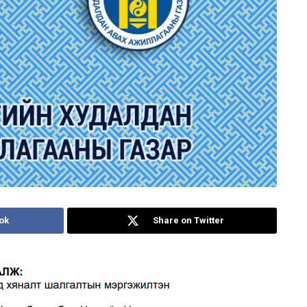
ok
Share on Twitter