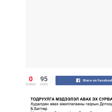
0
95
Share on Faceboo
SHARES
VIEWS