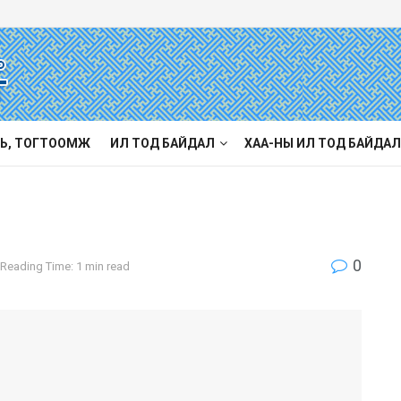
Ь, ТОГТООМЖ
ИЛ ТОД БАЙДАЛ
ХАА-НЫ ИЛ ТОД БАЙДАЛ
0
Reading Time: 1 min read