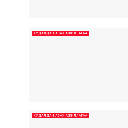
ХУДАЛДАН АВАХ АЖИЛЛАГАА
ХУДАЛДАН АВАХ АЖИЛЛАГАА