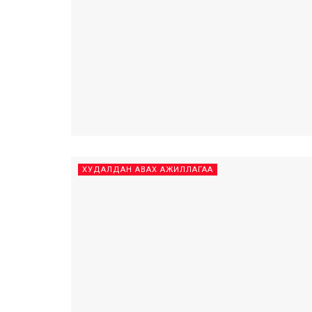
ХУДАЛДАН АВАХ АЖИЛЛАГАА