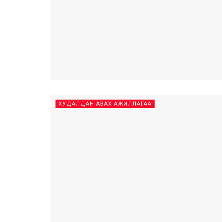
ХУДАЛДАН АВАХ АЖИЛЛАГАА