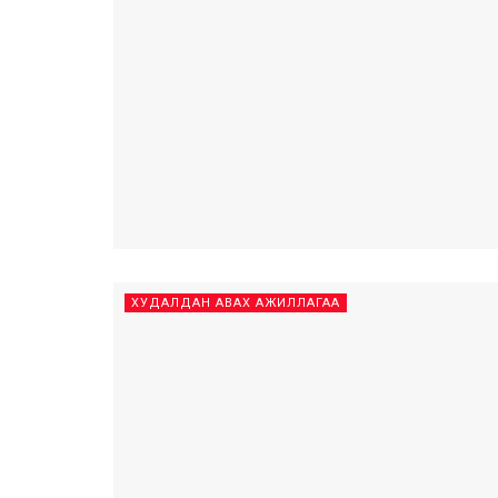
ХУДАЛДАН АВАХ АЖИЛЛАГАА