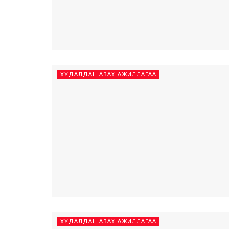
ХУДАЛДАН АВАХ АЖИЛЛАГАА
ХУДАЛДАН АВАХ АЖИЛЛАГАА