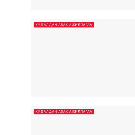
ХУДАЛДАН АВАХ АЖИЛЛАГАА
ХУДАЛДАН АВАХ АЖИЛЛАГАА