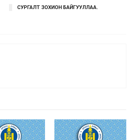
СУРГАЛТ ЗОХИОН БАЙГУУЛЛАА.