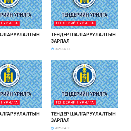
Н УРИЛГА
ТЕНДЕРИЙН УРИЛГА
АЛГАРУУЛАЛТЫН
ТЕНДЕР ШАЛГАРУУЛАЛТЫН
ЗАРЛАЛ
2026-05-14
Н УРИЛГА
ТЕНДЕРИЙН УРИЛГА
АЛГАРУУЛАЛТЫН
ТЕНДЕР ШАЛГАРУУЛАЛТЫН
ЗАРЛАЛ
2026-04-30