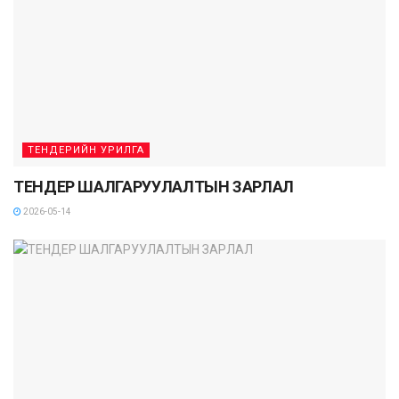
ТЕНДЕРИЙН УРИЛГА
ТЕНДЕР ШАЛГАРУУЛАЛТЫН ЗАРЛАЛ
2026-05-14