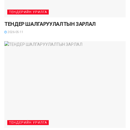
ТЕНДЕРИЙН УРИЛГА
ТЕНДЕР ШАЛГАРУУЛАЛТЫН ЗАРЛАЛ
2026-05-11
ТЕНДЕРИЙН УРИЛГА