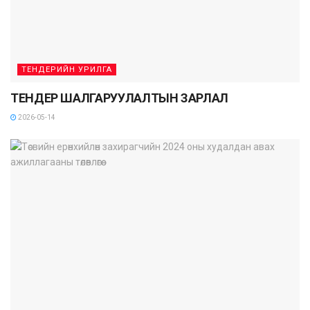
ТЕНДЕРИЙН УРИЛГА
ТЕНДЕР ШАЛГАРУУЛАЛТЫН ЗАРЛАЛ
2026-05-14