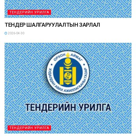
ТЕНДЕРИЙН УРИЛГА
ТЕНДЕР ШАЛГАРУУЛАЛТЫН ЗАРЛАЛ
2026-04-30
ТЕНДЕРИЙН УРИЛГА