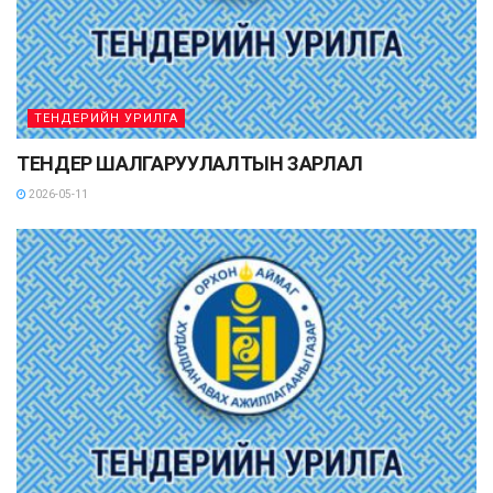
ТЕНДЕРИЙН УРИЛГА
ТЕНДЕР ШАЛГАРУУЛАЛТЫН ЗАРЛАЛ
2026-05-11