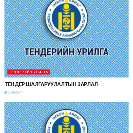
ТЕНДЕРИЙН УРИЛГА
ТЕНДЕР ШАЛГАРУУЛАЛТЫН ЗАРЛАЛ
2026-05-14