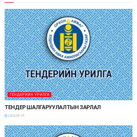
ТЕНДЕРИЙН УРИЛГА
ТЕНДЕР ШАЛГАРУУЛАЛТЫН ЗАРЛАЛ
2026-05-19