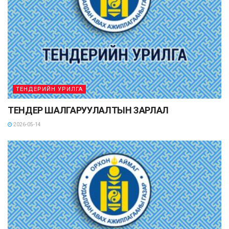
ТЕНДЕРИЙН УРИЛГА
ТЕНДЕР ШАЛГАРУУЛАЛТЫН ЗАРЛАЛ
2026-05-14