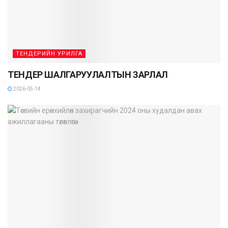
ТЕНДЕРИЙН УРИЛГА
ТЕНДЕР ШАЛГАРУУЛАЛТЫН ЗАРЛАЛ
2026-05-14