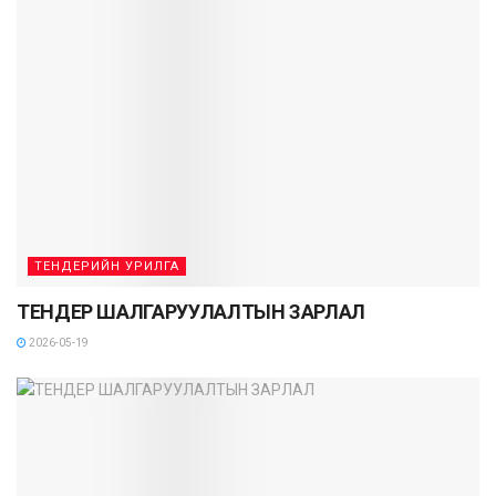
ТЕНДЕРИЙН УРИЛГА
ТЕНДЕР ШАЛГАРУУЛАЛТЫН ЗАРЛАЛ
2026-05-19