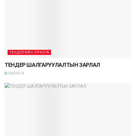
ТЕНДЕРИЙН УРИЛГА
ТЕНДЕР ШАЛГАРУУЛАЛТЫН ЗАРЛАЛ
2026-05-14