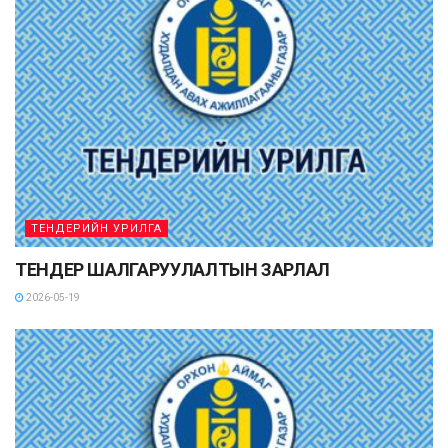
ТЕНДЕРИЙН УРИЛГА
ТЕНДЕР ШАЛГАРУУЛАЛТЫН ЗАРЛАЛ
2026-05-19