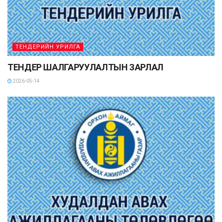
ТЕНДЕРИЙН УРИЛГА
ТЕНДЕР ШАЛГАРУУЛАЛТЫН ЗАРЛАЛ
2026-05-14