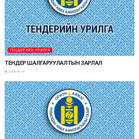
ТЕНДЕРИЙН УРИЛГА
ТЕНДЕР ШАЛГАРУУЛАЛТЫН ЗАРЛАЛ
2026-05-14