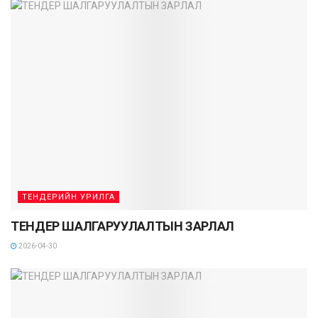
ТЕНДЕРИЙН УРИЛГА
ТЕНДЕР ШАЛГАРУУЛАЛТЫН ЗАРЛАЛ
2026-04-30