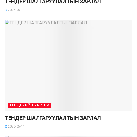
ТЕНДЕР ШАЛГАРУУЛАЛТЫН ЗАРЛАЛ
2026-05-14
ТЕНДЕРИЙН УРИЛГА
ТЕНДЕР ШАЛГАРУУЛАЛТЫН ЗАРЛАЛ
2026-05-11