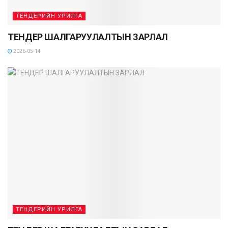
ТЕНДЕРИЙН УРИЛГА
ТЕНДЕР ШАЛГАРУУЛАЛТЫН ЗАРЛАЛ
2026-05-14
ТЕНДЕРИЙН УРИЛГА