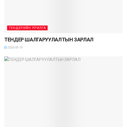
ТЕНДЕРИЙН УРИЛГА
ТЕНДЕР ШАЛГАРУУЛАЛТЫН ЗАРЛАЛ
2026-05-19