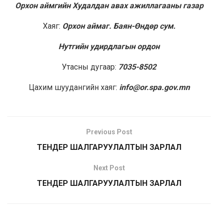
Орхон аймгийн Худалдан авах ажиллагааны газар
Хаяг:
Орхон аймаг. Баян-Өндөр сум.
Нутгийн удирдлагын ордон
Утасны дугаар:
7035-8502
Цахим шуудангийн хаяг:
info@or.spa.gov.mn
Previous Post
ТЕНДЕР ШАЛГАРУУЛАЛТЫН ЗАРЛАЛ
Next Post
ТЕНДЕР ШАЛГАРУУЛАЛТЫН ЗАРЛАЛ