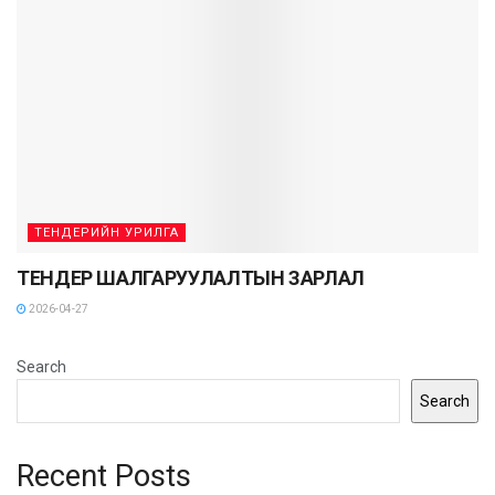
ТЕНДЕРИЙН УРИЛГА
ТЕНДЕР ШАЛГАРУУЛАЛТЫН ЗАРЛАЛ
2026-04-27
Search
Search
Recent Posts