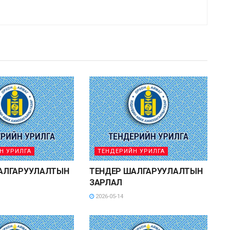
Н УРИЛГА
ТЕНДЕРИЙН УРИЛГА
АЛГАРУУЛАЛТЫН
ТЕНДЕР ШАЛГАРУУЛАЛТЫН
ЗАРЛАЛ
2026-05-14