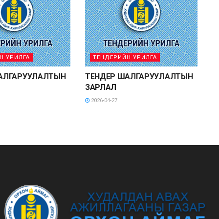
Н УРИЛГА
ТЕНДЕРИЙН УРИЛГА
АЛГАРУУЛАЛТЫН
ТЕНДЕР ШАЛГАРУУЛАЛТЫН
ЗАРЛАЛ
2026-04-27