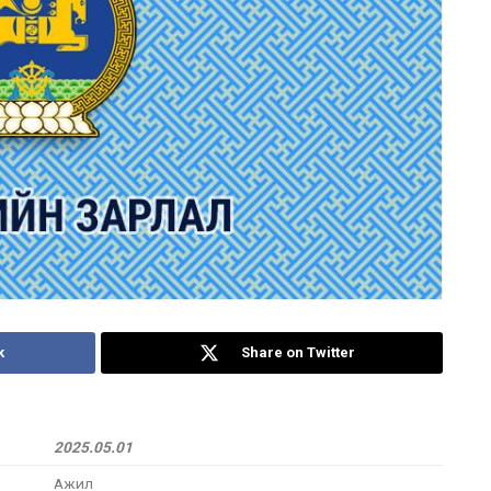
k
Share on Twitter
2025.05.01
Ажил