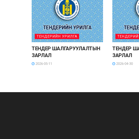
ТЕНДЕРИЙН УРИЛГА
ТЕНДЕРИЙ
ТЕНДЕР ШАЛГАРУУЛАЛТЫН
ТЕНДЕР Ш
ЗАРЛАЛ
ЗАРЛАЛ
2026-05-11
2026-04-30