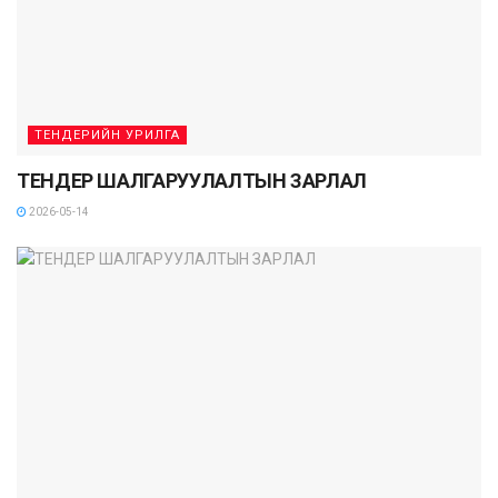
ТЕНДЕРИЙН УРИЛГА
ТЕНДЕР ШАЛГАРУУЛАЛТЫН ЗАРЛАЛ
2026-05-14