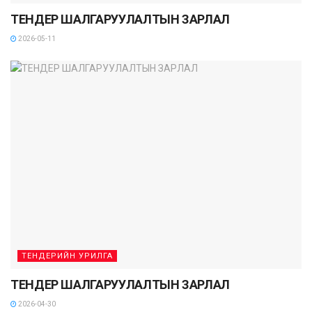
ТЕНДЕР ШАЛГАРУУЛАЛТЫН ЗАРЛАЛ
2026-05-11
ТЕНДЕРИЙН УРИЛГА
ТЕНДЕР ШАЛГАРУУЛАЛТЫН ЗАРЛАЛ
2026-04-30