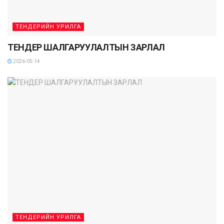
ТЕНДЕРИЙН УРИЛГА
ТЕНДЕР ШАЛГАРУУЛАЛТЫН ЗАРЛАЛ
2026-05-14
ТЕНДЕРИЙН УРИЛГА