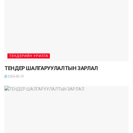
ТЕНДЕРИЙН УРИЛГА
ТЕНДЕР ШАЛГАРУУЛАЛТЫН ЗАРЛАЛ
2026-05-19