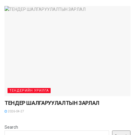
ТЕНДЕРИЙН УРИЛГА
ТЕНДЕР ШАЛГАРУУЛАЛТЫН ЗАРЛАЛ
2026-04-27
Search