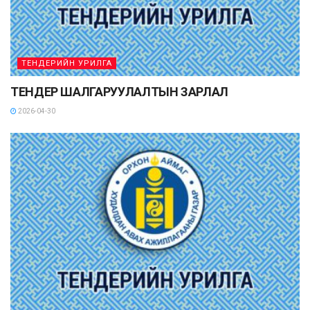
ТЕНДЕРИЙН УРИЛГА
ТЕНДЕР ШАЛГАРУУЛАЛТЫН ЗАРЛАЛ
2026-04-30