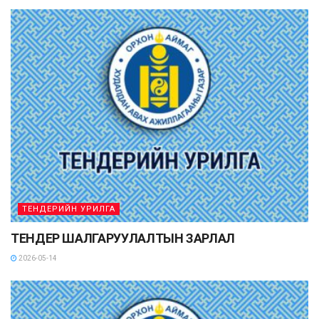
ТЕНДЕРИЙН УРИЛГА
ТЕНДЕР ШАЛГАРУУЛАЛТЫН ЗАРЛАЛ
2026-05-14