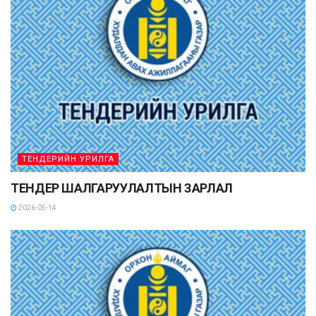
ТЕНДЕРИЙН УРИЛГА
ТЕНДЕР ШАЛГАРУУЛАЛТЫН ЗАРЛАЛ
2026-05-14