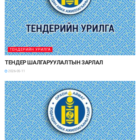
ТЕНДЕРИЙН УРИЛГА
ТЕНДЕР ШАЛГАРУУЛАЛТЫН ЗАРЛАЛ
2026-05-11