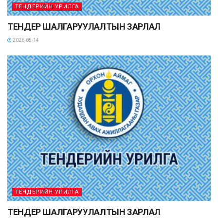
ТЕНДЕРИЙН УРИЛГА
ТЕНДЕР ШАЛГАРУУЛАЛТЫН ЗАРЛАЛ
2026-05-14
ТЕНДЕРИЙН УРИЛГА
ТЕНДЕР ШАЛГАРУУЛАЛТЫН ЗАРЛАЛ