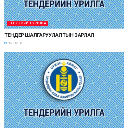
ТЕНДЕРИЙН УРИЛГА
ТЕНДЕР ШАЛГАРУУЛАЛТЫН ЗАРЛАЛ
2026-05-14