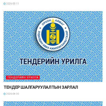
2026-05-11
ТЕНДЕРИЙН УРИЛГА
ТЕНДЕР ШАЛГАРУУЛАЛТЫН ЗАРЛАЛ
2026-04-30