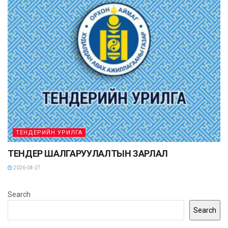
ТЕНДЕРИЙН УРИЛГА
ТЕНДЕР ШАЛГАРУУЛАЛТЫН ЗАРЛАЛ
2026-04-27
Search
Search