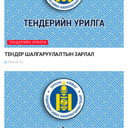
ТЕНДЕРИЙН УРИЛГА
ТЕНДЕР ШАЛГАРУУЛАЛТЫН ЗАРЛАЛ
2026-05-19