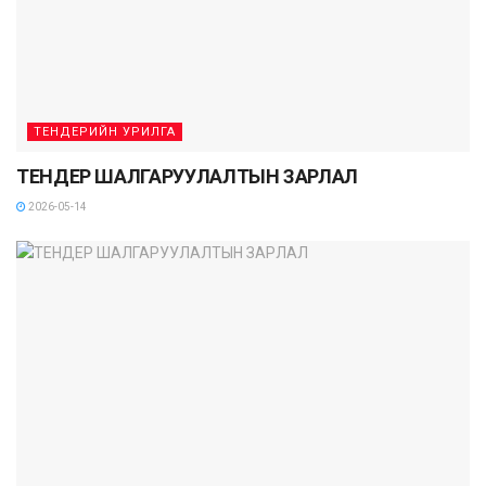
ТЕНДЕРИЙН УРИЛГА
ТЕНДЕР ШАЛГАРУУЛАЛТЫН ЗАРЛАЛ
2026-05-14