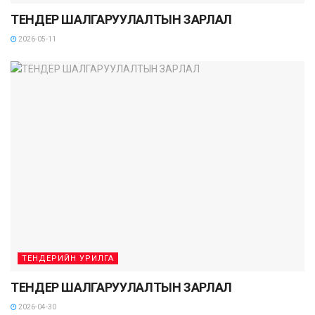
ТЕНДЕР ШАЛГАРУУЛАЛТЫН ЗАРЛАЛ
2026-05-11
ТЕНДЕРИЙН УРИЛГА
ТЕНДЕР ШАЛГАРУУЛАЛТЫН ЗАРЛАЛ
2026-04-30