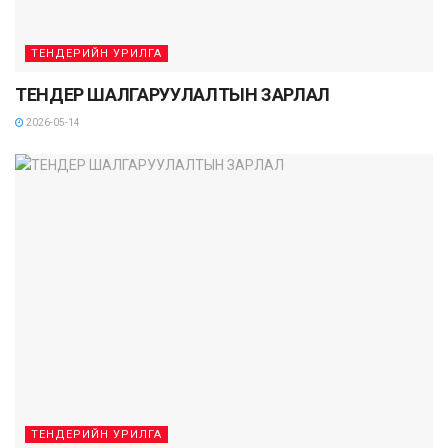
ТЕНДЕРИЙН УРИЛГА
ТЕНДЕР ШАЛГАРУУЛАЛТЫН ЗАРЛАЛ
2026-05-14
ТЕНДЕРИЙН УРИЛГА