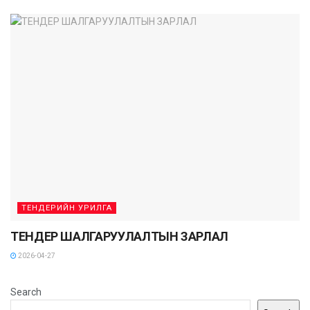
ТЕНДЕРИЙН УРИЛГА
ТЕНДЕР ШАЛГАРУУЛАЛТЫН ЗАРЛАЛ
2026-04-27
Search