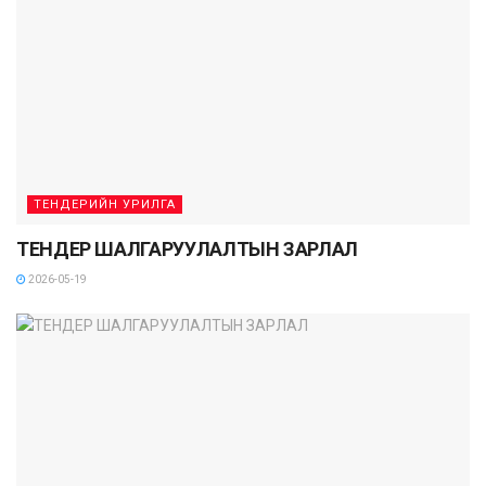
ТЕНДЕРИЙН УРИЛГА
ТЕНДЕР ШАЛГАРУУЛАЛТЫН ЗАРЛАЛ
2026-05-19