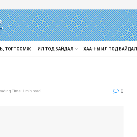
Ь, ТОГТООМЖ
ИЛ ТОД БАЙДАЛ
ХАА-НЫ ИЛ ТОД БАЙДАЛ
0
eading Time: 1 min read