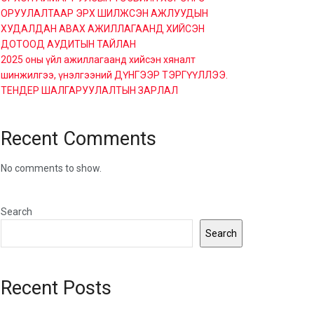
ОРУУЛАЛТААР ЭРХ ШИЛЖСЭН АЖЛУУДЫН
ХУДАЛДАН АВАХ АЖИЛЛАГААНД ХИЙСЭН
ДОТООД АУДИТЫН ТАЙЛАН
2025 оны үйл ажиллагаанд хийсэн хяналт
шинжилгээ, үнэлгээний ДҮНГЭЭР ТЭРГҮҮЛЛЭЭ.
ТЕНДЕР ШАЛГАРУУЛАЛТЫН ЗАРЛАЛ
Recent Comments
No comments to show.
Search
Search
Recent Posts