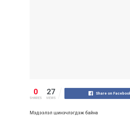
0
27
Share on Faceboo
SHARES
VIEWS
Мэдээлэл шинэчлэгдэж байна