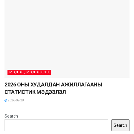
МЭДЭЭ, МЭДЭЭЛЭЛ
2026 ОНЫ ХУДАЛДАН АЖИЛЛАГААНЫ
СТАТИСТИК МЭДЭЭЛЭЛ
2026-02-28
Search
Search